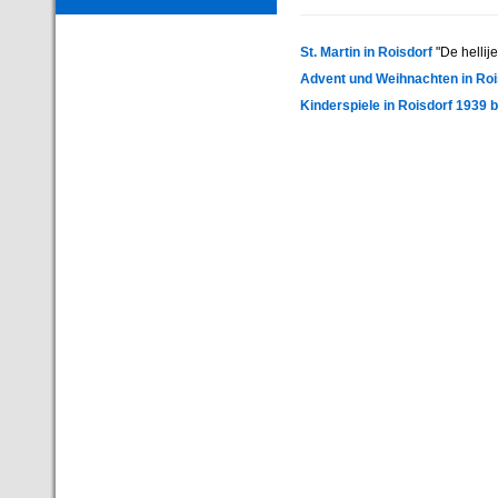
St. Martin in Roisdorf
"De hellij
Advent und Weihnachten in Roi
Kinderspiele in Roisdorf 1939 